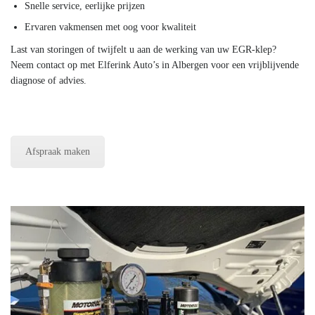
Snelle service, eerlijke prijzen
Ervaren vakmensen met oog voor kwaliteit
Last van storingen of twijfelt u aan de werking van uw EGR-klep?
Neem contact op met Elferink Auto’s in Albergen voor een vrijblijvende
diagnose of advies.
Afspraak maken