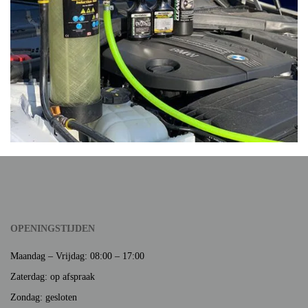
OPENINGSTIJDEN
Maandag – Vrijdag: 08:00 – 17:00
Zaterdag: op afspraak
Zondag: gesloten