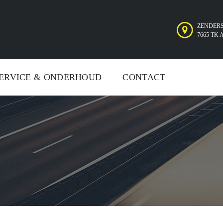
ZENDERS
7665 TK
ERVICE & ONDERHOUD
CONTACT